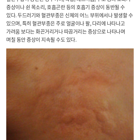
증상이나 쉰 목소리, 호흡곤란 등의 호흡기 증상이 동반될 수 
있다. 두드러기와 혈관부종은 신체의 어느 부위에서나 발생할 수 
있으며, 특히 혈관부종은 주로 얼굴이나 팔, 다리에 나타나고 
가려움 보다는 화끈거리거나 따끔거리는 증상으로 나타나며 
며칠 동안 증상이 지속될 수도 있다. 