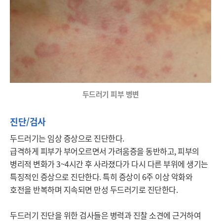
두드러기 피부 병변
진단/검사
두드러기는 임상 증상으로 진단한다. 

급격하게 피부가 부어오르면서 가려움증을 동반하고, 피부의 
병리적 변화가 3~4시간 후 사라졌다가 다시 다른 부위에 생기는 
특징적인 증상으로 진단한다. 특히 증상이 6주 이상 악화와 
호전을 반복하며 지속되면 만성 두드러기로 진단한다.  

두드러기 진단을 위한 검사들은 병력과 진찰 소견에 근거하여 