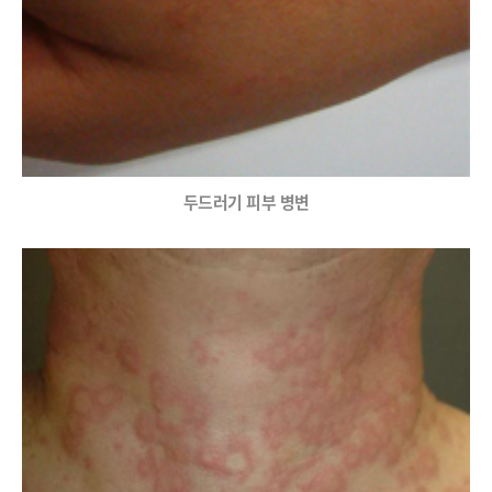
두드러기 피부 병변