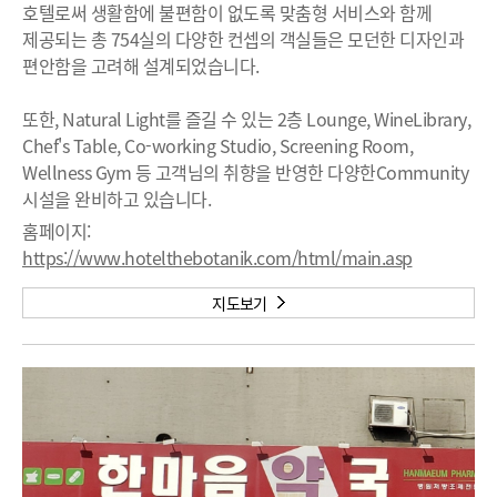
호텔로써 생활함에 불편함이 없도록 맞춤형 서비스와 함께
제공되는 총 754실의 다양한 컨셉의 객실들은 모던한 디자인과
편안함을 고려해 설계되었습니다.
또한, Natural Light를 즐길 수 있는 2층 Lounge, WineLibrary,
Chef's Table, Co-working Studio, Screening Room,
Wellness Gym 등 고객님의 취향을 반영한 다양한Community
시설을 완비하고 있습니다.
홈페이지:
https://www.hotelthebotanik.com/html/main.asp
지도보기