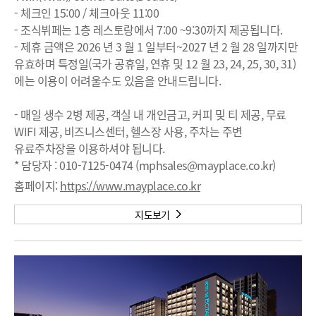
- 체크인 15:00 / 체크아웃 11:00
- 조식뷔페는 1층 레스토랑에서 7:00 ~9:30까지 제공됩니다.
- 제휴 금액은 2026 년 3 월 1 일부터~2027 년 2 월 28 일까지만
유효하며 특정일(국가 공휴일, 연휴 및 12 월 23, 24, 25, 30, 31)
에는 이용이 어려울수도 있음을 안내드립니다.
- 매일 생수 2병 제공, 객실 내 개인금고, 커피 및 티 제공, 무료
WIFI 제공, 비즈니스센터, 헬스장 사용, 주차는 주변
유료주차장을 이용하셔야 됩니다.
* 담당자 : 010-7125-0474 (mphsales@mayplace.co.kr)
홈페이지:
https://www.mayplace.co.kr
지도보기