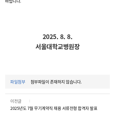
바랍니다.
2025. 8. 8.
서울대학교병원장
파일첨부
첨부파일이 존재하지 않습니다.
이전글
2025년도 7월 무기계약직 채용 서류전형 합격자 발표