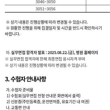
3046~3050
3051~3056
※ 상기 내용은 진행상황에 따라 변경될 수 있습니다.
※ 원활한 진행을 위해 집결일자 및 시간을 반드시 확인하시기
바랍니다.
마.
실무면접 합격자 발표 : 2025.08.22.(금), 병원 홈페이지
※ 실무면접 합격자에 한해 최종면접 응시자격 부여
※ 상기 내용은 진행상황에 따라 변경될 수 있습니다.
3. 수험자 안내사항
가. 수험자 준비물
1) 수험표(실무면접 전형 안내문 화면에서 출력)
2) 신분증(주민등록증, 운전면허증, 유효기간 내 여권)
나. 교통편 안내