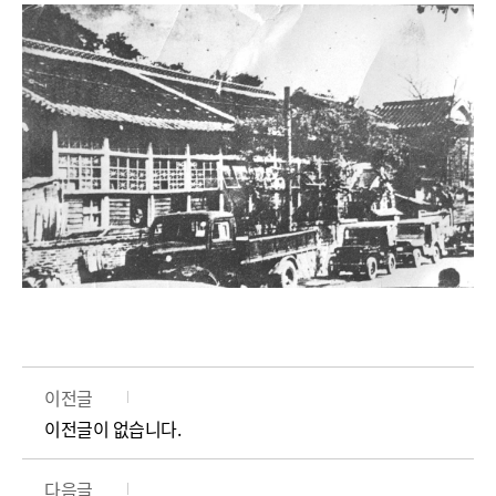
이전글
이전글이 없습니다.
다음글