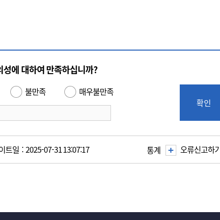
의성에 대하여 만족하십니까?
불만족
매우불만족
확인
일 : 2025-07-31 13:07:17
오류신고하
통계