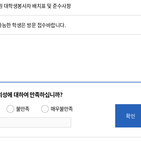
병원 대학생봉사자 배치표 및 준수사항
사가능한 학생은 방문 접수바랍니다.
의성에 대하여 만족하십니까?
불만족
매우불만족
확인