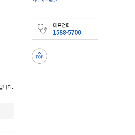
대표전화
1588-5700
랍니다.