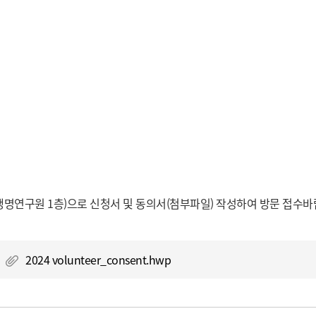
명연구원 1층)으로 신청서 및 동의서(첨부파일) 작성하여 방문 접수바
2024 volunteer_consent.hwp