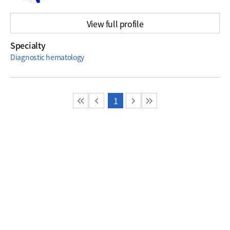
View full profile
Specialty
Diagnostic hematology
첫 페이지
이전 페이지
1
다음 페이지
마지막 페이지